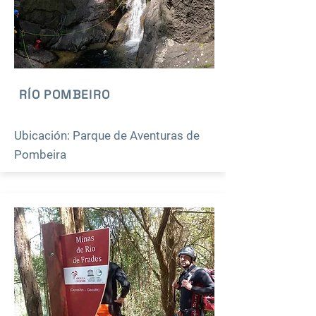
RÍO POMBEIRO
Ubicación: Parque de Aventuras de
Pombeira