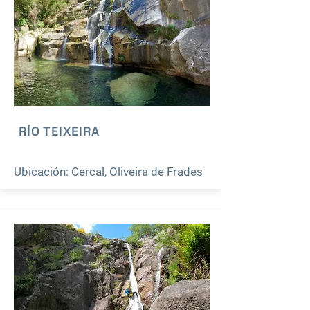
RÍO TEIXEIRA
Ubicación: Cercal, Oliveira de Frades