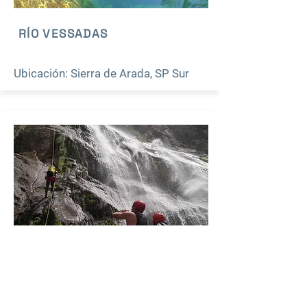
RÍO VESSADAS
Ubicación: Sierra de Arada, SP Sur
FRECHA