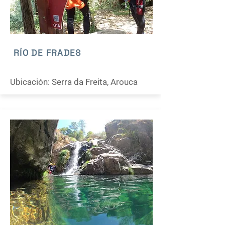
RÍO DE FRADES
Ubicación: Serra da Freita, Arouca