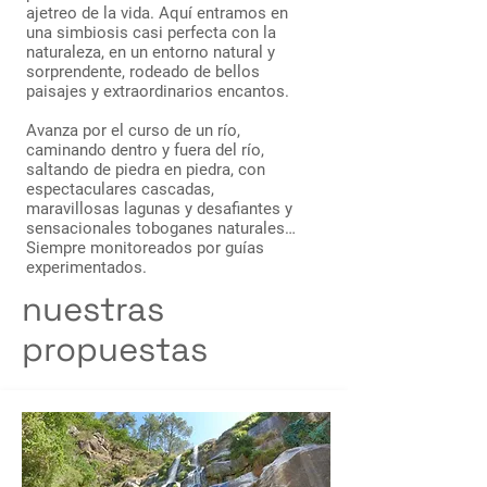
ajetreo de la vida. Aquí entramos en
una simbiosis casi perfecta con la
naturaleza, en un entorno natural y
sorprendente, rodeado de bellos
paisajes y extraordinarios encantos.
Avanza por el curso de un río,
caminando dentro y fuera del río,
saltando de piedra en piedra, con
espectaculares cascadas,
maravillosas lagunas y desafiantes y
sensacionales toboganes naturales…
Siempre monitoreados por guías
experimentados.
nuestras
propuestas