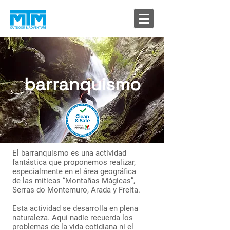
barranquismo
El barranquismo es una actividad
fantástica que proponemos realizar,
especialmente en el área geográfica
de las míticas “Montañas Mágicas”,
Serras do Montemuro, Arada y Freita.
Esta actividad se desarrolla en plena
naturaleza. Aquí nadie recuerda los
problemas de la vida cotidiana ni el