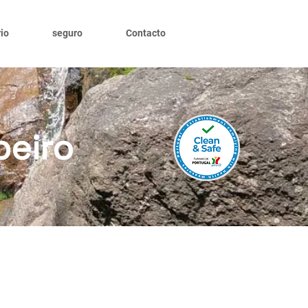
io
seguro
Contacto
beiro