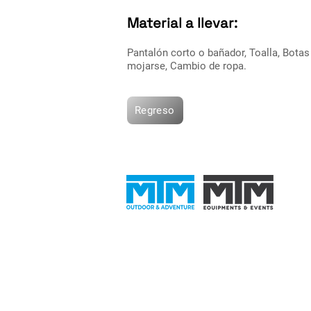
Material a llevar:
Pantalón corto o bañador, Toalla, Botas
mojarse, Cambio de ropa.
Regreso