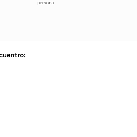
persona
cuentro: