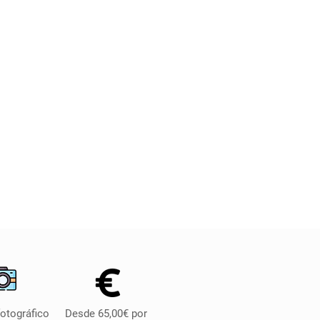
fotográfico
Desde 65,00€ por