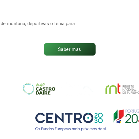
 de montaña, deportivas o tenia para
Saber mas