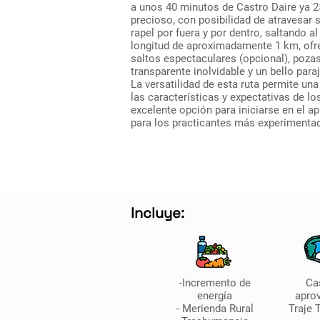
a unos 40 minutos de Castro Daire ya 2
precioso, con posibilidad de atravesar 
rapel por fuera y por dentro, saltando al
longitud de aproximadamente 1 km, ofrec
saltos espectaculares (opcional), pozas
transparente inolvidable y un bello paraj
La versatilidad de esta ruta permite una
las características y expectativas de lo
excelente opción para iniciarse en el ap
para los practicantes más experimenta
Incluye:
-Incremento de
Ca
energía
apro
- Merienda Rural
Traje 