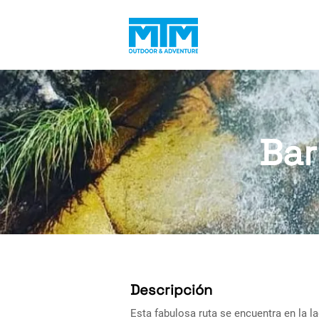
Bar
Descripción
Esta fabulosa ruta se encuentra en la la