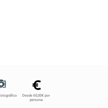
fotográfico
Desde 65,00€ por
persona