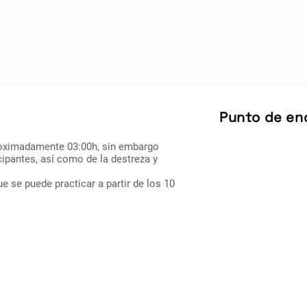
Punto de en
proximadamente 03:00h, sin embargo
ipantes, así como de la destreza y
e se puede practicar a partir de los 10