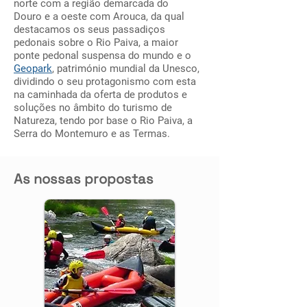
norte com a região demarcada do
Douro e a oeste com Arouca, da qual
destacamos os seus passadiços
pedonais sobre o Rio Paiva, a maior
ponte pedonal suspensa do mundo e o
Geopark
, património mundial da Unesco,
dividindo o seu protagonismo com esta
na caminhada da oferta de produtos e
soluções no âmbito do turismo de
Natureza, tendo por base o Rio Paiva, a
Serra do Montemuro e as Termas.
As nossas propostas