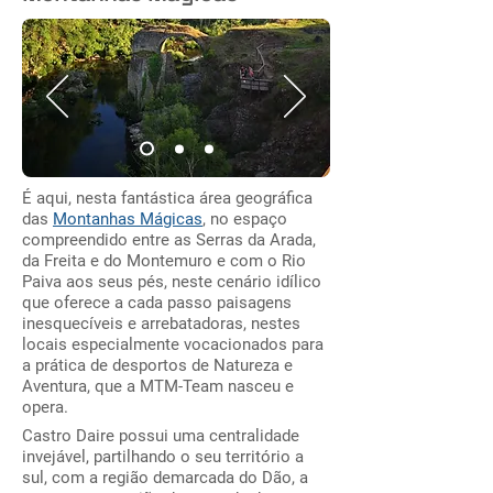
É aqui, nesta fantástica área geográfica
das
Montanhas Mágicas
, no espaço
compreendido entre as Serras da Arada,
da Freita e do Montemuro e com o Rio
Paiva aos seus pés, neste cenário idílico
que oferece a cada passo paisagens
inesquecíveis e arrebatadoras, nestes
locais especialmente vocacionados para
a prática de desportos de Natureza e
Aventura, que a MTM-Team nasceu e
opera.
Castro Daire possui uma centralidade
invejável, partilhando o seu território a
sul, com a região demarcada do Dão, a