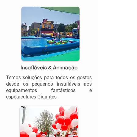
Insufláveis
Animação
&
Temos soluções para todos os gostos
desde os pequenos insufláveis aos
equipamentos fantásticos e
espetaculares Gigantes