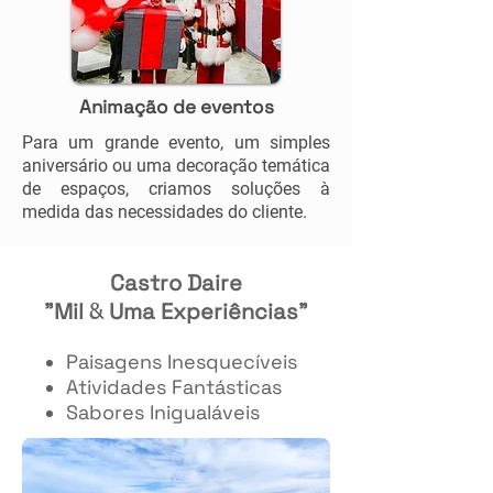
Animação de eventos
Para um grande evento, um simples
aniversário ou uma decoração temática
de espaços, criamos soluções à
medida das necessidades do cliente.
Castro Daire
"Mil
Uma Experiências"
&
Paisagens Inesquecíveis
Atividades Fantásticas
Sabores Inigualáveis