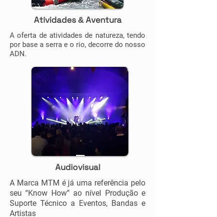
Atividades
Aventura
&
A oferta de atividades de natureza, tendo
por base a serra e o rio, decorre do nosso
ADN.
Audiovisual
A Marca MTM é já uma referência pelo
seu “Know How” ao nível Produção e
Suporte Técnico a Eventos, Bandas e
Artistas