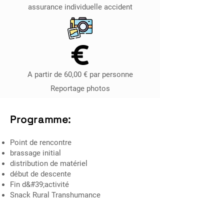
assurance individuelle accident
A partir de 60,00 € par personne
Reportage photos
Programme:
Point de rencontre
brassage initial
distribution de matériel
début de descente
Fin d&#39;activité
Snack Rural Transhumance