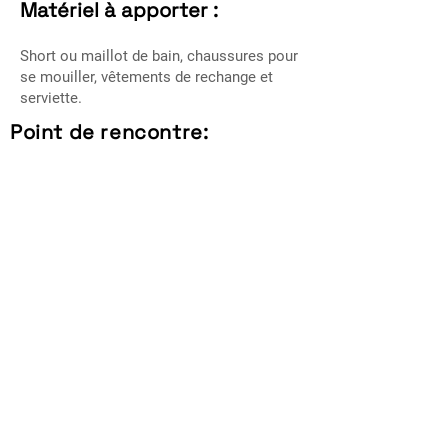
Matériel à apporter :
Short ou maillot de bain, chaussures pour
se mouiller, vêtements de rechange et
serviette.
Point de rencontre:
Revenir