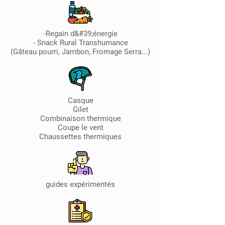
-Regain d&#39;énergie
- Snack Rural Transhumance
(Gâteau pourri, Jambon, Fromage Serra...)
Casque
Gilet
Combinaison thermique
Coupe le vent
Chaussettes thermiques
guides expérimentés