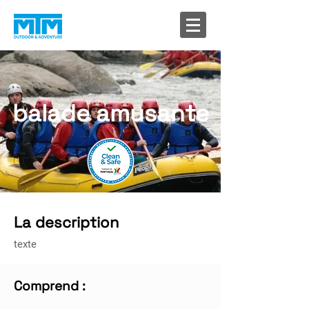
balade amusante
La description
texte
Comprend :