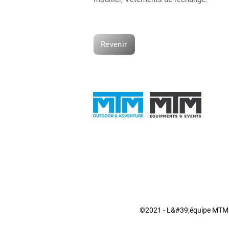
Revenir
©2021 - L&#39;équipe MTM 