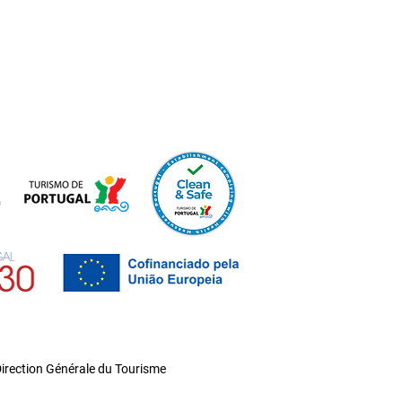
rection Générale du Tourisme