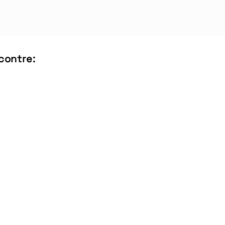
contre: