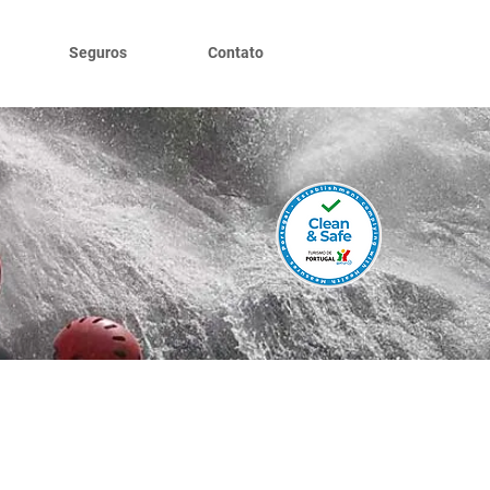
Seguros
Contato
zarela