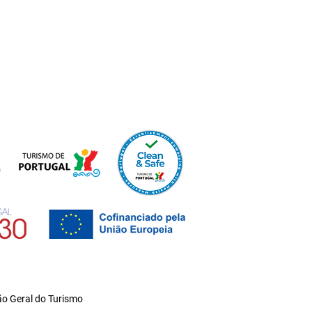
o Geral do Turismo