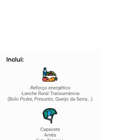
Inclui:
-Reforço energético
-Lanche Rural Transumância
(Bolo Podre, Presunto, Queijo da Serra...)
Capacete
Arnês