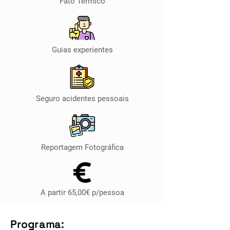
Fato Térmico
Guias experientes
Seguro acidentes pessoais
Reportagem Fotográfica
A partir 65,00€ p/pessoa
Programa: